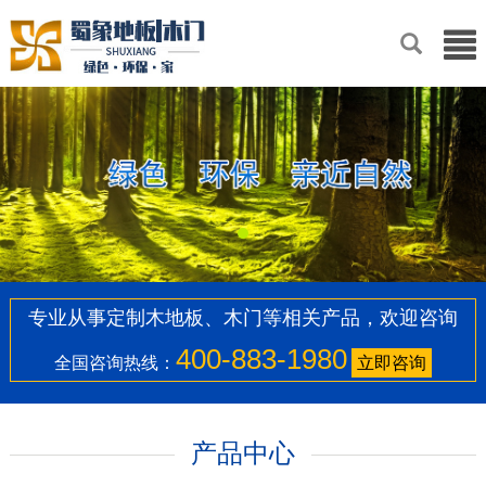
专业从事定制木地板、木门等相关产品，欢迎咨询
400-883-1980
全国咨询热线：
立即咨询
产品中心